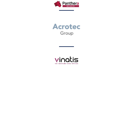
Un cadre
moderne