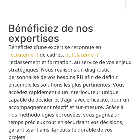
Dim
Bénéficiez de nos
expertises
Bénéficiez d’une expertise reconnue en
recrutement
de cadres,
outplacement
,
reclassement et formation, au service de vos enjeux
stratégiques. Nous réalisons un diagnostic
personnalisé de vos besoins RH afin de définir
ensemble les solutions les plus pertinentes. Vous
accédez rapidement à un interlocuteur unique,
capable de décider et d’agir avec efficacité, pour un
accompagnement réactif et sur-mesure. Grâce à
nos méthodologies éprouvées, vous gagnez un
temps précieux tout en sécurisant vos décisions,
garantissant ainsi la réussite durable de vos
projets.