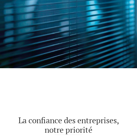
La confiance des entreprises,
notre priorité