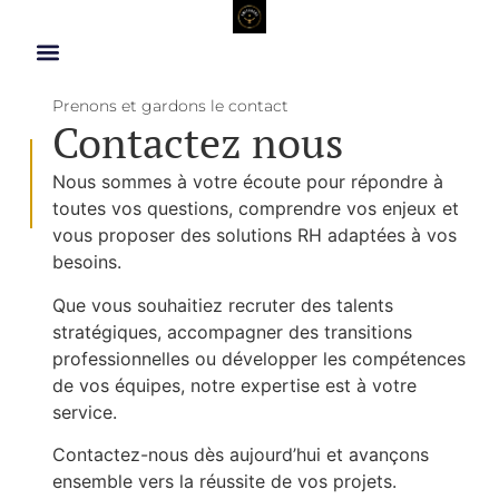
Prenons et gardons le contact
Contactez nous
Nous sommes à votre écoute pour répondre à
toutes vos questions, comprendre vos enjeux et
vous proposer des solutions RH adaptées à vos
besoins.
Que vous souhaitiez recruter des talents
stratégiques, accompagner des transitions
professionnelles ou développer les compétences
de vos équipes, notre expertise est à votre
service.
Contactez-nous dès aujourd’hui et avançons
ensemble vers la réussite de vos projets.