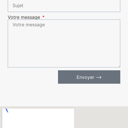
Votre message
Envoyer ⟶