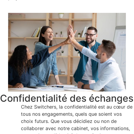
Confidentialité des échanges
Chez Switchers, la confidentialité est au cœur de
tous nos engagements, quels que soient vos
choix futurs. Que vous décidiez ou non de
collaborer avec notre cabinet, vos informations,