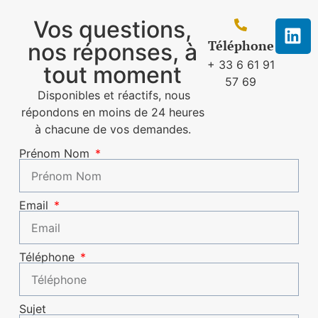
Vos questions,
Téléphone
nos réponses, à
+ 33 6 61 91
tout moment
57 69
Disponibles et réactifs, nous
répondons en moins de 24 heures
à chacune de vos demandes.
Prénom Nom
Email
Téléphone
Sujet