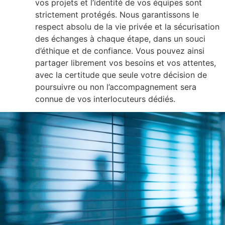
vos projets et l’identité de vos équipes sont
strictement protégés. Nous garantissons le
respect absolu de la vie privée et la sécurisation
des échanges à chaque étape, dans un souci
d’éthique et de confiance. Vous pouvez ainsi
partager librement vos besoins et vos attentes,
avec la certitude que seule votre décision de
poursuivre ou non l’accompagnement sera
connue de vos interlocuteurs dédiés.