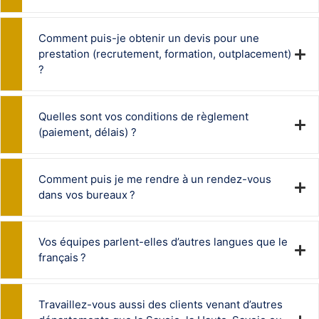
Comment puis-je obtenir un devis pour une
prestation (recrutement, formation, outplacement)
?
Quelles sont vos conditions de règlement
(paiement, délais) ?
Comment puis je me rendre à un rendez-vous
dans vos bureaux ?
Vos équipes parlent-elles d’autres langues que le
français ?
Travaillez-vous aussi des clients venant d’autres